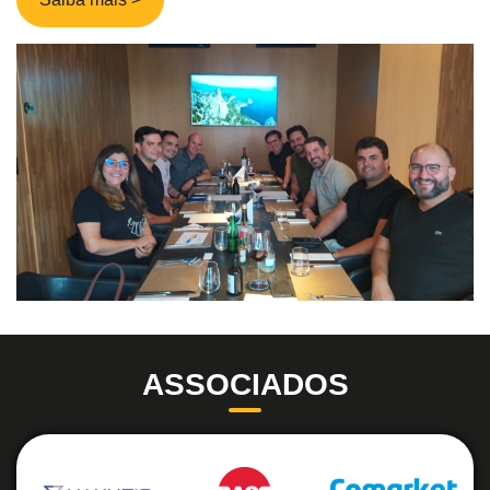
ASSOCIADOS