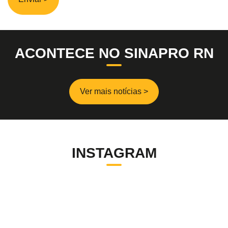
ACONTECE NO SINAPRO RN
Ver mais notícias >
INSTAGRAM