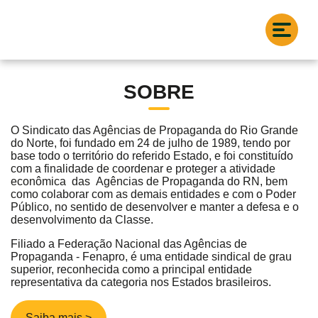
SOBRE
O Sindicato das Agências de Propaganda do Rio Grande
do Norte, foi fundado em 24 de julho de 1989, tendo por
base todo o território do referido Estado, e foi constituído
com a finalidade de coordenar e proteger a atividade
econômica das Agências de Propaganda do RN, bem
como colaborar com as demais entidades e com o Poder
Público, no sentido de desenvolver e manter a defesa e o
desenvolvimento da Classe.
Filiado a Federação Nacional das Agências de
Propaganda - Fenapro, é uma entidade sindical de grau
superior, reconhecida como a principal entidade
representativa da categoria nos Estados brasileiros.
Saiba mais >